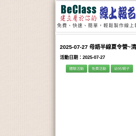
免費、快速、簡單，輕鬆製作線上
2025-07-27 母語半線夏令
活動日期：2025-07-27
體驗活動
免費活動
幼兒/親子