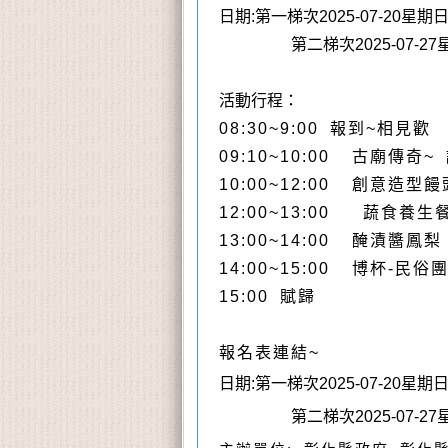
日期:第一梯次2025-07-20星期
第二梯次2025-07-27
活動行程：
08:30~9:00 報到~相見歡
09:10~10:00 古廟
10:00~12:00 創意造型饅
12:00~13:00 蔬食養生
13:00~14:00 醃漬醬鳳梨
14:00~15:00 博杯-民
15:00 賦歸
報名表連結~
日期:第一梯次2025-07-20星期
第二梯次2025-07-27