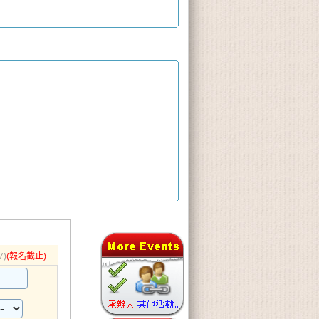
7)
(報名截止)