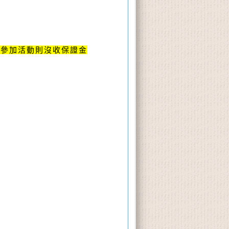
未參加活動則沒收保證金