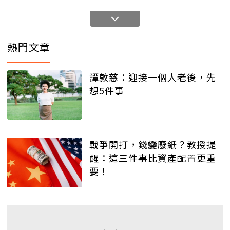
熱門文章
譚敦慈：迎接一個人老後，先
想5件事
戰爭開打，錢變廢紙？教授提
醒：這三件事比資產配置更重
要！