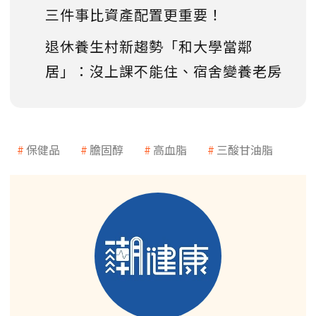
三件事比資產配置更重要！
退休養生村新趨勢「和大學當鄰
居」：沒上課不能住、宿舍變養老房
保健品
膽固醇
高血脂
三酸甘油脂