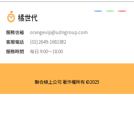
服務信箱
orangevip@udngroup.com
客服電話
(02)2649-1681按2
服務時間
每日 9:00～18:00
聯合線上公司 著作權所有 ©2025