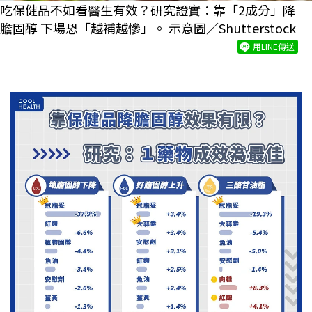
吃保健品不如看醫生有效？研究證實：靠「2成分」降
膽固醇 下場恐「越補越慘」。 示意圖／Shutterstock
用LINE傳送