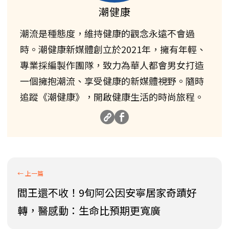
潮健康
潮流是種態度，維持健康的觀念永遠不會過
時。潮健康新媒體創立於2021年，擁有年輕、
專業採編製作團隊，致力為華人都會男女打造
一個擁抱潮流、享受健康的新媒體視野。隨時
追蹤《潮健康》，開啟健康生活的時尚旅程。
閻王還不收！9旬阿公因安寧居家奇蹟好
轉，醫感動：生命比預期更寬廣