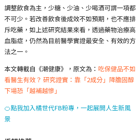
調整飲食為主，少糖、少油、少喝酒可謂一項都
不可少。若改善飲食後成效不如預期，也不應排
斥吃藥，如上述研究結果來看，透過藥物治療高
血脂症，仍然為目前醫學實證最安全、有效的方
法之一。
本文轉載自《潮健康》，原文為：
吃保健品不如
看醫生有效？ 研究證實：靠「2成分」降膽固醇
下場恐「越補越慘」
🍊點我加入橘世代FB粉專，一起展開人生新風
景