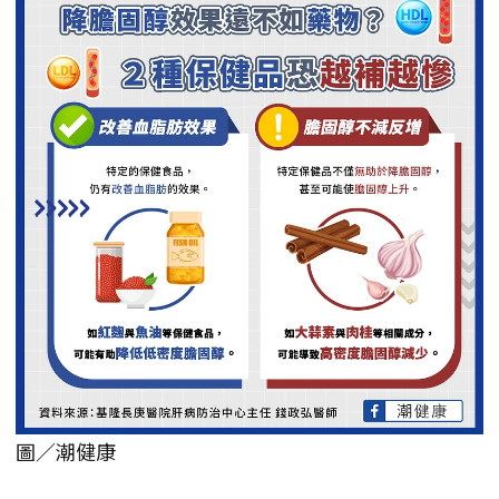
圖／潮健康