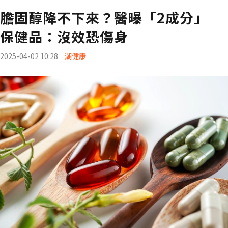
膽固醇降不下來？醫曝「2成分」
保健品：沒效恐傷身
2025-04-02 10:28
潮健康