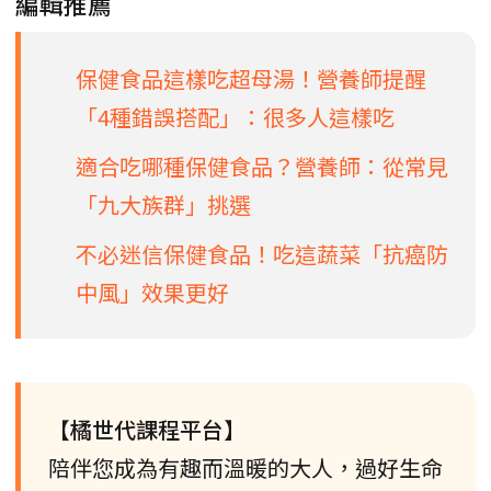
編輯推薦
保健食品這樣吃超母湯！營養師提醒
「4種錯誤搭配」：很多人這樣吃
適合吃哪種保健食品？營養師：從常見
「九大族群」挑選
不必迷信保健食品！吃這蔬菜「抗癌防
中風」效果更好
【橘世代課程平台】
陪伴您成為有趣而溫暖的大人，過好生命