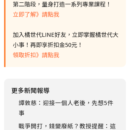
第二階段，量身打造一系列專業課程！
立即了解》請點我
加入橘世代LINE好友，立即掌握橘世代大
小事！再即享折扣金50元！
領取折扣》請點我
更多新聞報導
譚敦慈：迎接一個人老後，先想5件
事
戰爭開打，錢變廢紙？教授提醒：這