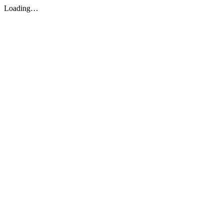
Loading…