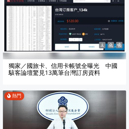
獨家／國旅卡、信用卡帳號全曝光 中國
駭客論壇驚見13萬筆台灣訂房資料