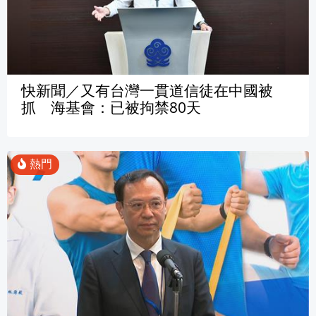
快新聞／又有台灣一貫道信徒在中國被
抓 海基會：已被拘禁80天