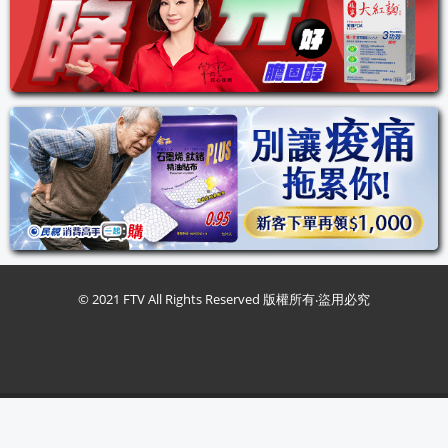
© 2021 FTV All Rights Reserved 版權所有‧盜用必究