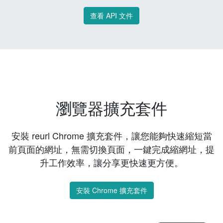
查看 API 文件
瀏覽器擴充套件
安裝 reurl Chrome 擴充套件，讓您能夠快速縮短當
前頁面的網址，無需切換頁面，一鍵完成縮網址，提
升工作效率，讓分享更快速更方便。
安裝 Chrome 擴充套件