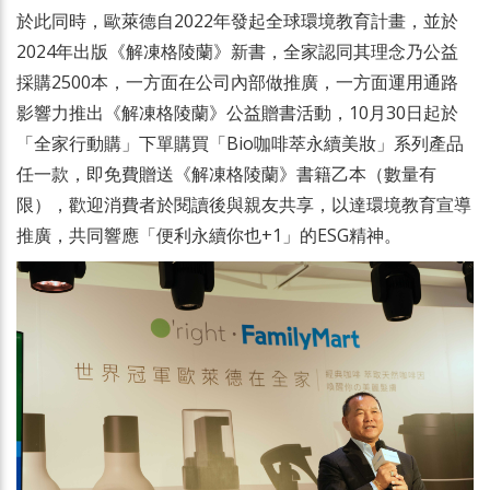
於此同時，歐萊德自2022年發起全球環境教育計畫，並於
2024年出版《解凍格陵蘭》新書，全家認同其理念乃公益
採購2500本，一方面在公司內部做推廣，一方面運用通路
影響力推出《解凍格陵蘭》公益贈書活動，10月30日起於
「全家行動購」下單購買「Bio咖啡萃永續美妝」系列產品
任一款，即免費贈送《解凍格陵蘭》書籍乙本（數量有
限），歡迎消費者於閱讀後與親友共享，以達環境教育宣導
推廣，共同響應「便利永續你也+1」的ESG精神。