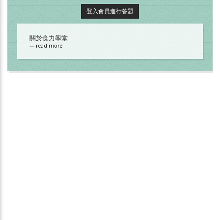
登入會員進行答題
關於食力學堂
read more