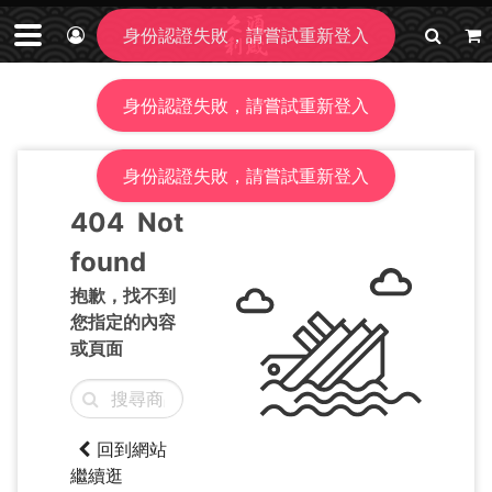
身份認證失敗，請嘗試重新登入
身份認證失敗，請嘗試重新登入
身份認證失敗，請嘗試重新登入
404
Not
found
抱歉，找不到
您指定的內容
或頁面
回到網站
繼續逛