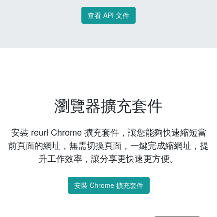
查看 API 文件
瀏覽器擴充套件
安裝 reurl Chrome 擴充套件，讓您能夠快速縮短當
前頁面的網址，無需切換頁面，一鍵完成縮網址，提
升工作效率，讓分享更快速更方便。
安裝 Chrome 擴充套件