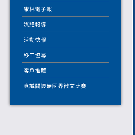
康林電子報
媒體報導
活動快報
移工協尋
客戶推薦
真誠關懷無國界徵文比賽