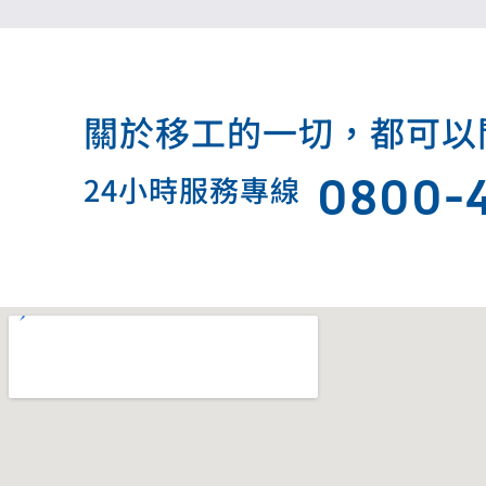
關於移工的一切，都可以問我.
0800-
24小時服務專線