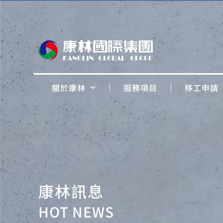
關於康林
服務項目
移工申請
康林訊息
HOT NEWS