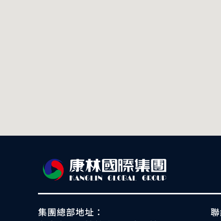
集團總部地址：
聯