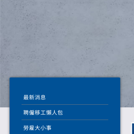
最新消息
聘僱移工懶人包
勞雇大小事