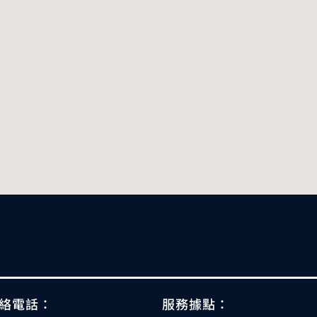
絡電話：
服務據點：