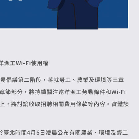
漁工Wi-Fi使用權
貿易倡議第二階段，將就勞工、農業及環境等三章
節部分，將持續關注遠洋漁工勞動條件和Wi-Fi
上，將討論收取招聘相關費用條款等內容。實體談
於臺北時間4月6日凌晨公布有關農業、環境及勞工