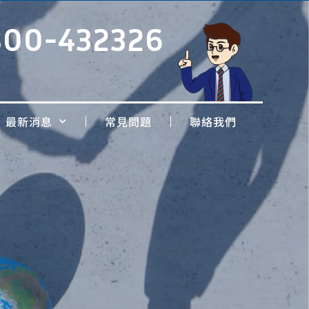
800-432326
最新消息
常見問題
聯絡我們