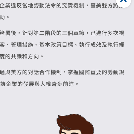
企業違反當地勞動法令的究責機制，臺美雙方將定
動。
簽署後，針對第二階段的三個章節，已進行多次視
容、管理措施、基本政策目標、執行成效及執行經
度的共識和方向。
過與美方的對話合作機制，掌握國際重要的勞動規
，讓企業的發展與人權齊步前進。