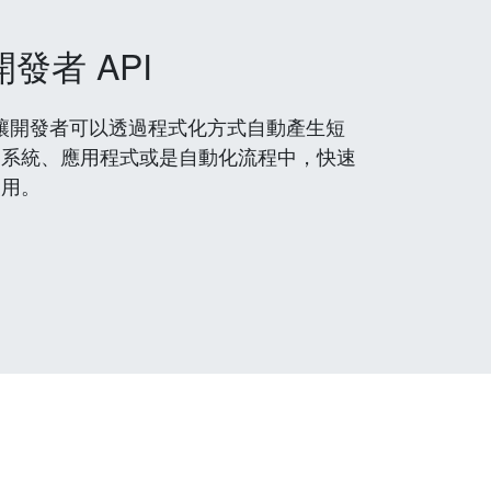
開發者 API
 服務，讓開發者可以透過程式化方式自動產生短
到系統、應用程式或是自動化流程中，快速
使用。