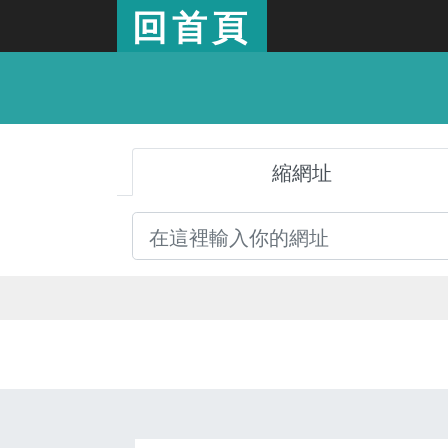
回首頁
縮網址