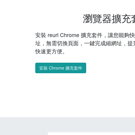
瀏覽器擴充
安裝 reurl Chrome 擴充套件，讓您
址，無需切換頁面，一鍵完成縮網址，提
快速更方便。
安裝 Chrome 擴充套件