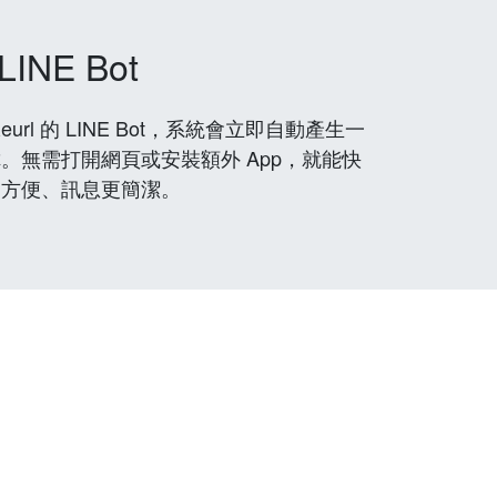
LINE Bot
rl 的 LINE Bot，系統會立即自動產生一
。無需打開網頁或安裝額外 App，就能快
更方便、訊息更簡潔。