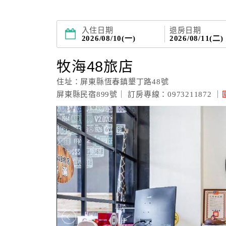
入住日期
退房日期
2026/08/10(一)
2026/08/11(二)
牧海48旅店
住址：屏東縣恆春鎮墾丁路48號
屏東縣民宿899號｜ 訂房專線：0973211872 ｜