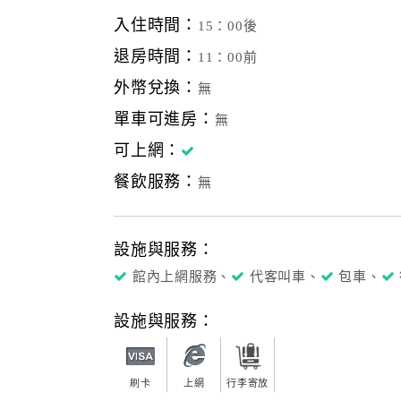
入住時間：
15：00後
退房時間：
11：00前
外幣兌換：
無
單車可進房：
無
可上網：
餐飲服務：
無
設施與服務：
館內上網服務、
代客叫車、
包車、
設施與服務：
刷卡
上網
行李寄放