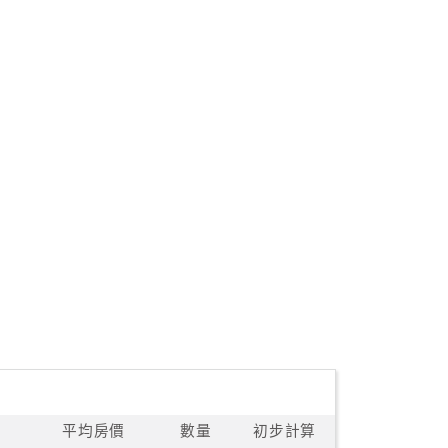
平均房價
數量
初步計算