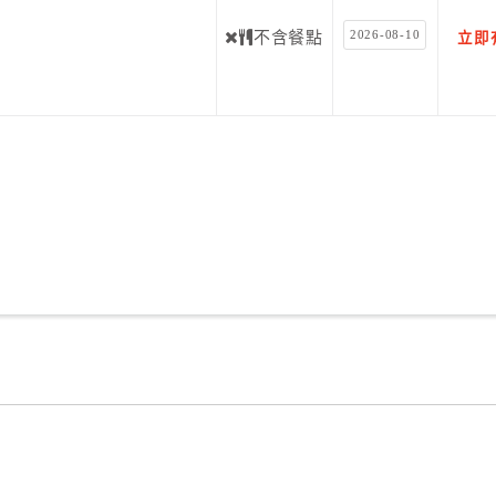
2026-08-10
不含餐點
立即