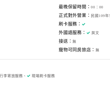
最晚保留時間：
00：00
正式對外營業：
民國109
刷卡服務：
外國語服務：
英文
接送：
無
寵物可同房旅店：
無
行李寄放服務、
現場刷卡服務