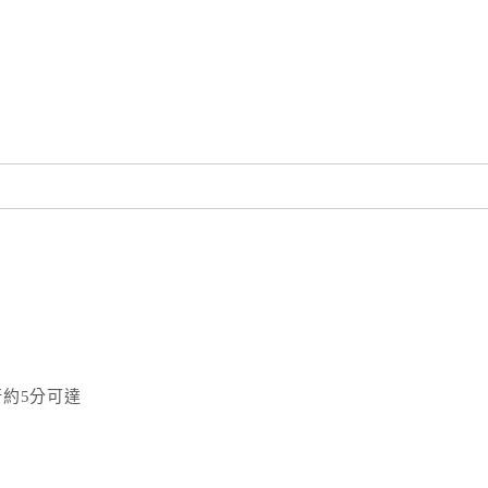
約5分可達