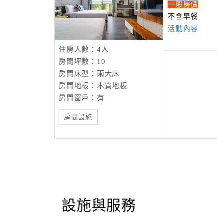
一般房價
不含早餐
活動內容
住房人數：4人
房間坪數：10
房間床型：兩大床
房間地板：木質地板
房間窗戶：有
房間設施
設施與服務