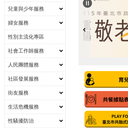
兒童與少年服務
婦女服務
性別主流化專區
社會工作師服務
人民團體服務
社區發展服務
街友服務
生活危機服務
性騷擾防治