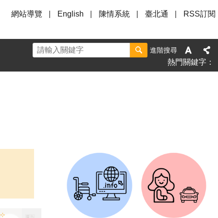
網站導覽
English
陳情系統
臺北通
RSS訂閱
進階搜尋
熱門關鍵字