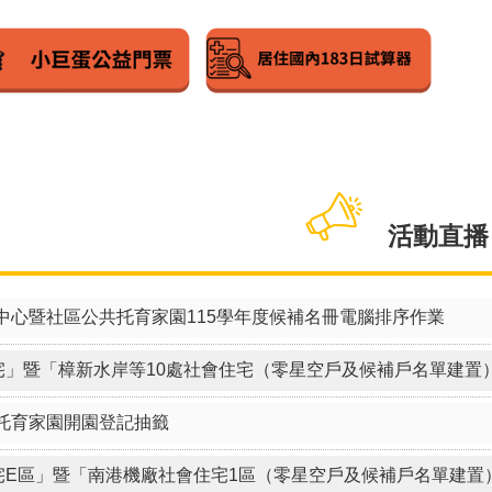
活動直播
中心暨社區公共托育家園115學年度候補名冊電腦排序作業