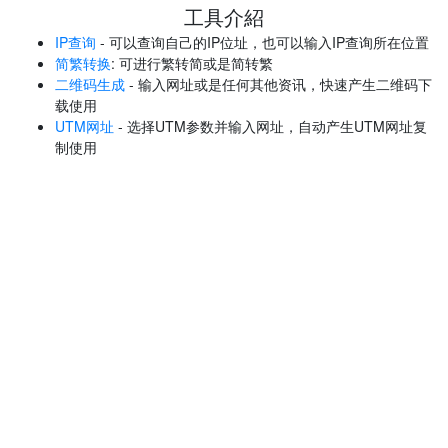
工具介紹
IP查询
- 可以查询自己的IP位址，也可以输入IP查询所在位置
简繁转换
: 可进行繁转简或是简转繁
二维码生成
- 输入网址或是任何其他资讯，快速产生二维码下
载使用
UTM网址
- 选择UTM参数并输入网址，自动产生UTM网址复
制使用