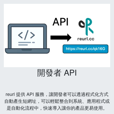
開發者 API
reurl 提供 API 服務，讓開發者可以透過程式化方式
自動產生短網址，可以輕鬆整合到系統、應用程式或
是自動化流程中，快速導入讓你的產品更易使用。