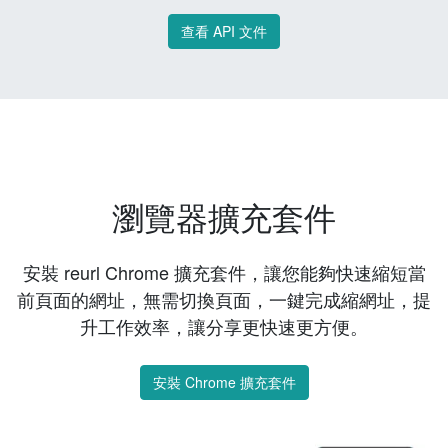
查看 API 文件
瀏覽器擴充套件
安裝 reurl Chrome 擴充套件，讓您能夠快速縮短當
前頁面的網址，無需切換頁面，一鍵完成縮網址，提
升工作效率，讓分享更快速更方便。
安裝 Chrome 擴充套件