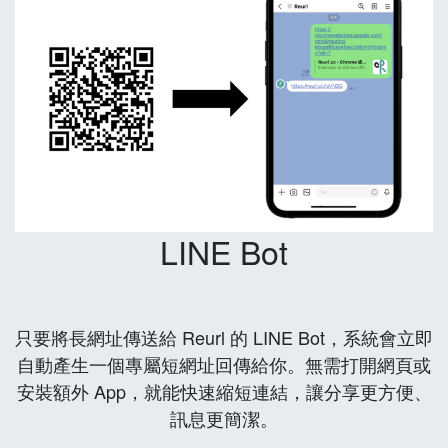
LINE Bot
只要將長網址傳送給 Reurl 的 LINE Bot，系統會立即
自動產生一個專屬短網址回傳給你。無需打開網頁或
安裝額外 App，就能快速縮短連結，讓分享更方便、
訊息更簡潔。