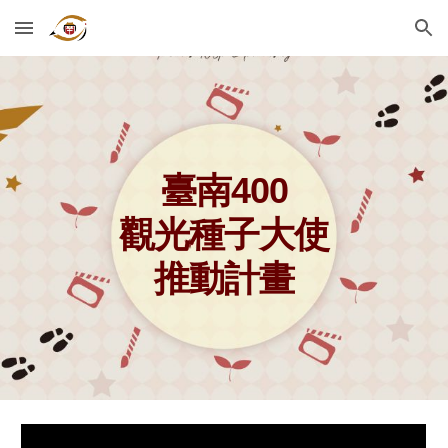
Skip to main content
Skip to navigation
臺南400
觀光種子大使
推動計畫