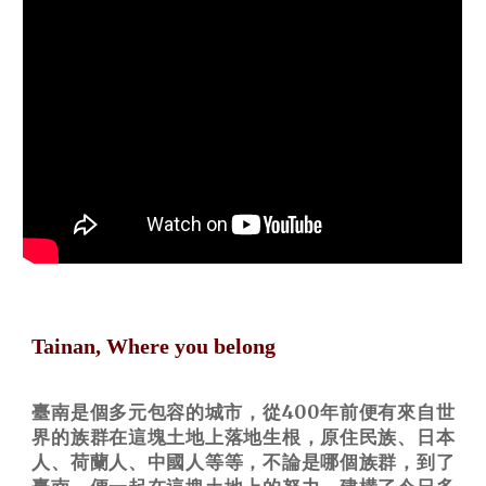
Tainan, Where you belong
臺南是個多元包容的城市，從400年前便有來自世
界的族群在這塊土地上落地生根，原住民族、日本
人、荷蘭人、中國人等等，不論是哪個族群，到了