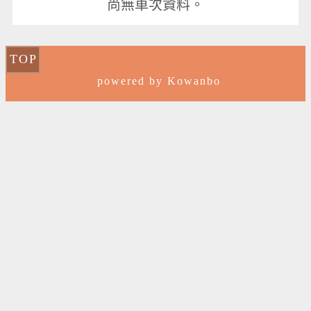
尚無車次資料。
TOP
powered by Kowanbo