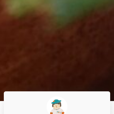
招牌主打
全新強打
招牌主打
全新強打
招牌主打
全新強打
招牌主打
全新主打
招牌主打
全新主打
招牌主打
全新主打