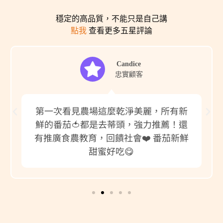
穩定的高品質，不能只是自己講
點我
查看更多五星評論
Candice
忠實顧客
第一次看見農場這麼乾淨美麗，所有新
鮮的番茄🍅都是去蒂頭，強力推薦！還
有推廣食農教育，回饋社會❤️ 番茄新鮮
甜蜜好吃😋