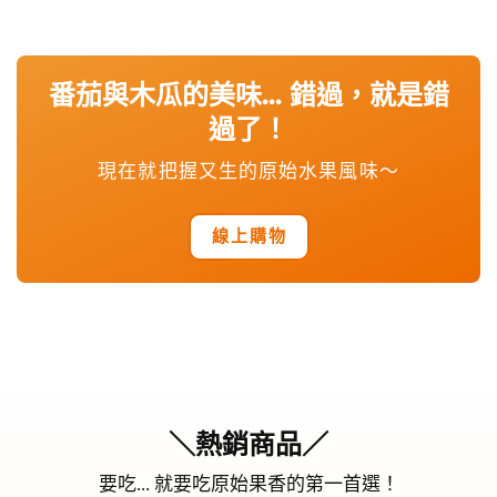
番茄與木瓜的美味... 錯過，就是錯
過了！
現在就把握又生的原始水果風味～
線上購物
＼熱銷商品／
要吃... 就要吃原始果香的第一首選！