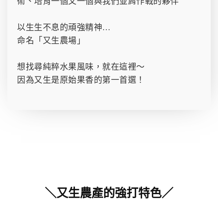
術、培育一個又一個與我們並肩作戰的夥伴
以生生不息的頑強精神…
命名「又生農場」
想找尋純粹水果風味，就在這裡～
因為又生是原始果香的第一首選！
＼又生農產的強打特色／