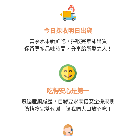
今日採收明日出貨
當季水果新鮮吃，採收完畢即出貨
保留更多品味時間，分享給所愛之人！
吃得安心是第一
遵循產銷履歷，自發要求兩倍安全採果期
讓植物完整代謝，讓我們大口放心吃！