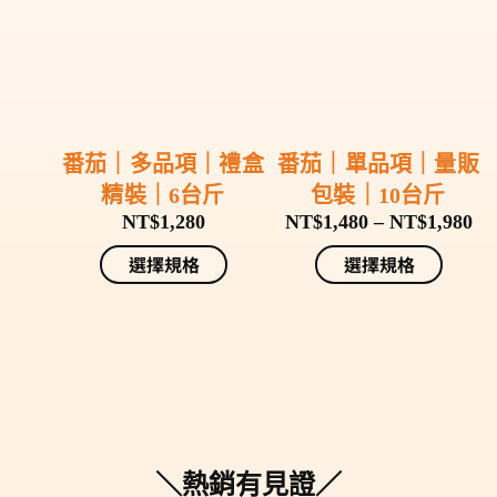
番茄｜多品項｜禮盒
番茄｜單品項｜量販
精裝｜6台斤
包裝｜10台斤
NT$
1,280
NT$
1,480
–
NT$
1,980
選擇規格
選擇規格
＼熱銷有見證／