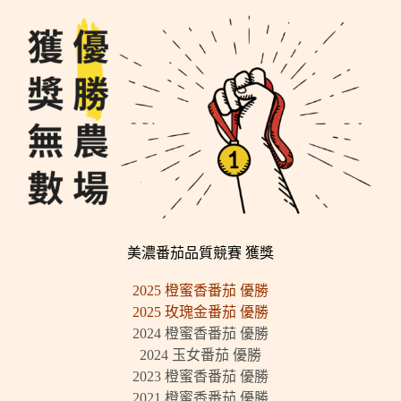
美濃番茄品質競賽 獲獎
2025 橙蜜香番茄 優勝
2025 玫瑰金番茄 優勝
2024 橙蜜香番茄 優勝
2024 玉女番茄 優勝
2023 橙蜜香番茄 優勝
2021 橙蜜香番茄 優勝