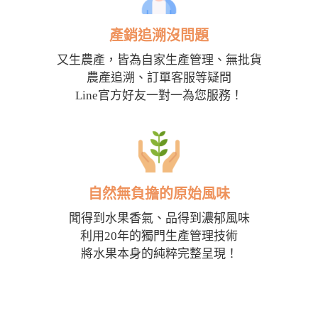
產銷追溯沒問題
又生農產，皆為自家生產管理、無批貨
農產追溯、訂單客服等疑問
Line官方好友一對一為您服務！
自然無負擔的原始風味
聞得到水果香氣、品得到濃郁風味
利用20年的獨門生產管理技術
將水果本身的純粹完整呈現！