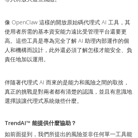
像 OpenClaw 這樣的開放原始碼代理式 AI 工具，其
使用者所需的基本資安能力遠比受管理平台還要更
高。這些工具是專為完全了解 AI 助理內部運作的個
人和機構而設計，此外還必須了解怎樣才能安全、負
責任地加以運用。
伴隨著代理式 AI 而來的是能力和風險之間的取捨，
真正的挑戰是對兩者都有清楚的認識，並且有意識地
選擇該讓代理式系統做些什麼。
TrendAI™ 能提供什麼協助？
如前面提到，我們所提出的風險並非任何單一工具能