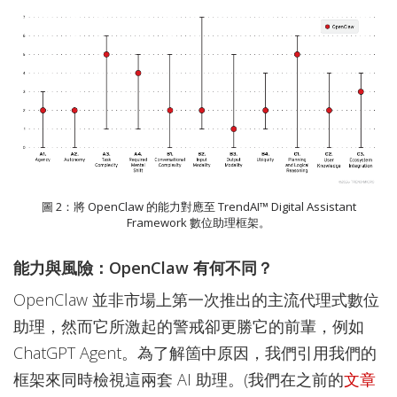
圖 2：將 OpenClaw 的能力對應至 TrendAI™ Digital Assistant
Framework 數位助理框架。
能力與風險：OpenClaw 有何不同？
OpenClaw 並非市場上第一次推出的主流代理式數位
助理，然而它所激起的警戒卻更勝它的前輩，例如
ChatGPT Agent。為了解箇中原因，我們引用我們的
框架來同時檢視這兩套 AI 助理。(我們在之前的
文章