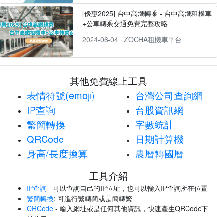
[優惠2025] 台中高鐵轉乘 - 台中高鐵租機車
+公車轉乘交通免費完整攻略
2024-06-04
ZOCHA租機車平台
其他免費線上工具
表情符號(emoji)
台灣公司查詢網
IP查詢
台股資訊網
繁簡轉換
字數統計
QRCode
日期計算機
身高/長度換算
農曆轉國曆
工具介紹
IP查詢
- 可以查詢自己的IP位址，也可以輸入IP查詢所在位置
繁簡轉換
: 可進行繁轉簡或是簡轉繁
QRCode
- 輸入網址或是任何其他資訊，快速產生QRCode下