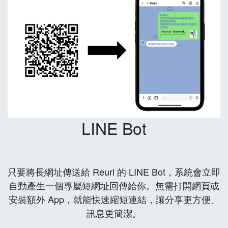
LINE Bot
只要將長網址傳送給 Reurl 的 LINE Bot，系統會立即
自動產生一個專屬短網址回傳給你。無需打開網頁或
安裝額外 App，就能快速縮短連結，讓分享更方便、
訊息更簡潔。