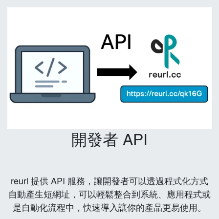
開發者 API
reurl 提供 API 服務，讓開發者可以透過程式化方式
自動產生短網址，可以輕鬆整合到系統、應用程式或
是自動化流程中，快速導入讓你的產品更易使用。