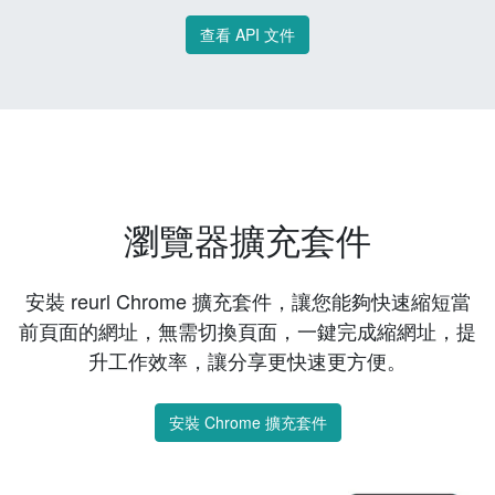
查看 API 文件
瀏覽器擴充套件
安裝 reurl Chrome 擴充套件，讓您能夠快速縮短當
前頁面的網址，無需切換頁面，一鍵完成縮網址，提
升工作效率，讓分享更快速更方便。
安裝 Chrome 擴充套件