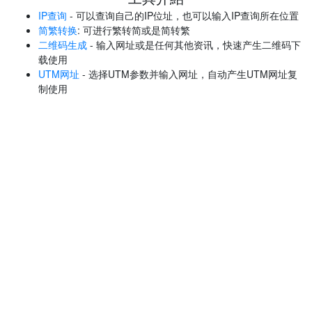
IP查询
- 可以查询自己的IP位址，也可以输入IP查询所在位置
简繁转换
: 可进行繁转简或是简转繁
二维码生成
- 输入网址或是任何其他资讯，快速产生二维码下
载使用
UTM网址
- 选择UTM参数并输入网址，自动产生UTM网址复
制使用