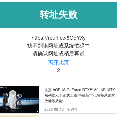
转址失败
https://reurl.cc/8GqYXy
找不到该网址或系统忙碌中
请确认网址或稍后再试
离开此页
2
技嘉 AORUS GeForce RTX™ 50 INFINITY
系列顯示卡正式上市 搭載新世代散熱系統釋
放極致效能
2026-08-10
美通社