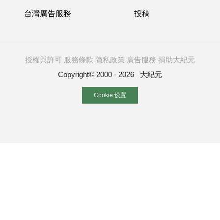
台灣廣告服務
投稿
授權與許可
服務條款
隐私政策
廣告服務
捐助大紀元
Copyright© 2000 - 2026 大紀元
Cookie 设置