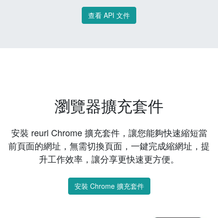
查看 API 文件
瀏覽器擴充套件
安裝 reurl Chrome 擴充套件，讓您能夠快速縮短當
前頁面的網址，無需切換頁面，一鍵完成縮網址，提
升工作效率，讓分享更快速更方便。
安裝 Chrome 擴充套件