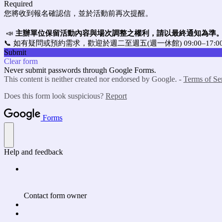
Required
您將收到報名確認信，並於活動前再次提醒。
📣
主辦單位保留活動內容與場次調整之權利，請以最終通知為準
📞 如有疑問或預約需求，歡迎於週二至週五(週一休館) 09:00–17:00 
Submit
Clear form
Never submit passwords through Google Forms.
This content is neither created nor endorsed by Google. -
Terms of Se
Does this form look suspicious?
Report
Forms
Help and feedback
Contact form owner