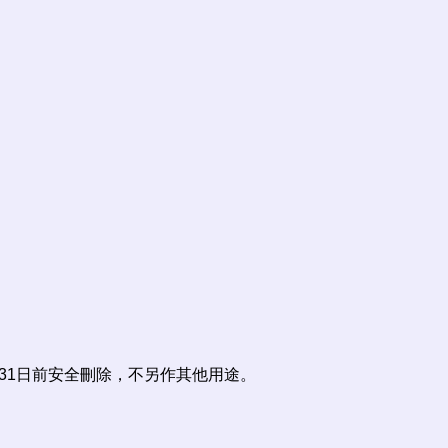
31日前安全刪除，不另作其他用途。