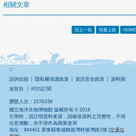
相關文章
回上一頁
回最上面
HOME
:::
諮詢信箱
隱私權保護政策
資訊安全政策
資料開
放宣告
RSS訂閱
瀏覽人次：
1576338
國立海洋生物博物館 版權所有 © 2016
引用時，請註明資料來源，請確保資料之完整性，不得
任意增刪，亦不得作為商業使用
地址：944401 屏東縣車城鄉後灣村後灣路2號 (
交通位