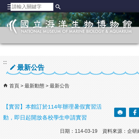
跳到主要內容區塊
:::
最新公告
首頁
最新動態
最新公告
【實習】本館訂於114年辦理暑假實習活
動，即日起開放各校學生申請實習
日期：114-03-19 資料來源：企研