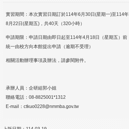
實習期間：本次實習日期訂於114年6月30日(星期一)至114年
8月22日(星期五)，共40天（320小時）
申請期限：申請日期由即日起至114年4月18日（星期五）前
統一由校方向本館提出申請（逾期不受理）
相關活動辦理事項及辦法，請參閱附件。
承辦人員：企研組郭小姐
聯絡電話：08-8825001*1312
E-mail：ctkuo0228@nmmba.gov.tw
上版日期：
114-03-19