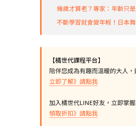
幾歲才算老？專家：年齡只是
不斷學習就會變年輕！日本舞
【橘世代課程平台】
陪伴您成為有趣而溫暖的大人，
立即了解》請點我
加入橘世代LINE好友，立即掌
領取折扣》請點我