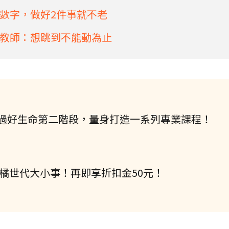
數字，做好2件事就不老
教師：想跳到不能動為止
過好生命第二階段，量身打造一系列專業課程！
握橘世代大小事！再即享折扣金50元！