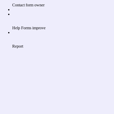
Contact form owner
Help Forms improve
Report