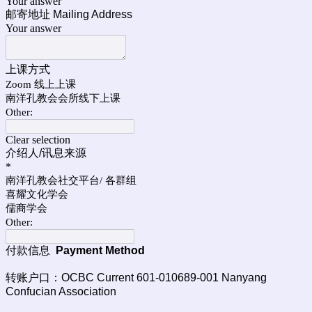
Your answer
邮寄地址 Mailing Address
Your answer
上课方式
Zoom 线上上课
南洋孔教会会所线下上课
Other:
Clear selection
介绍人/讯息来源
*
南洋孔教会社交平台/ 各群组
喜耀文化学会
儒商学会
Other:
付款信息
Payment Method
转账户口：OCBC Current 601-010689-001 Nanyang
Confucian Association