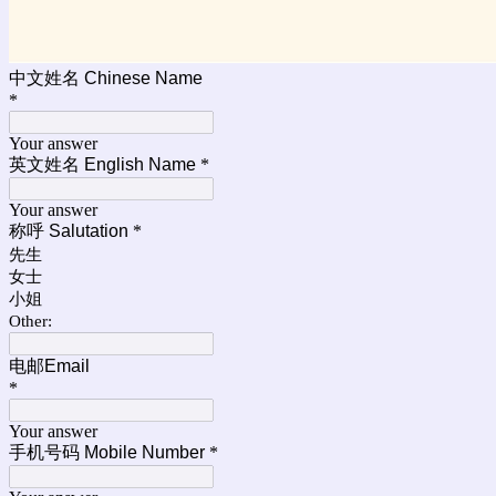
中文姓名 Chinese Name
*
Your answer
英文姓名 English Name
*
Your answer
称呼 Salutation
*
先生
女士
小姐
Other:
电邮Email
*
Your answer
手机号码 Mobile Number
*