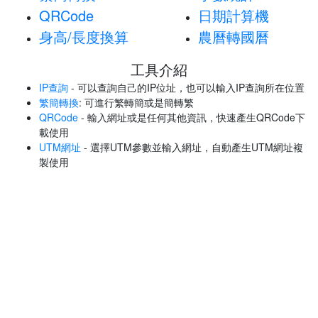
QRCode
日期計算機
身高/長度換算
農曆轉國曆
工具介紹
IP查詢
- 可以查詢自己的IP位址，也可以輸入IP查詢所在位置
繁簡轉換
: 可進行繁轉簡或是簡轉繁
QRCode
- 輸入網址或是任何其他資訊，快速產生QRCode下
載使用
UTM網址
- 選擇UTM參數並輸入網址，自動產生UTM網址複
製使用