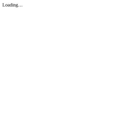
Loading…