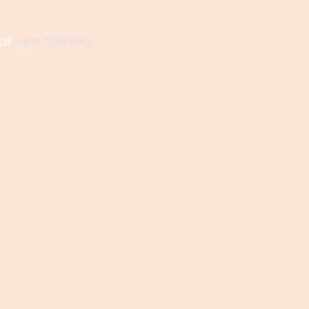
服務
了解我們的能源承諾