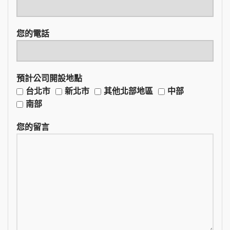
您的電話
預計公司開設地點
台北市
新北市
其他北部地區
中部
南部
您的留言