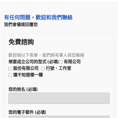
有任何問題，歡迎和我們聯絡
我們會儘速回覆您
免費諮詢
歡迎填以下表單，我們將有專人與您聯絡
想要成立公司的型式 (必填)
有限公司
股份有限公司
行號、工作室
還不知道哪一種
您的姓名 (必填)
您的電子郵件 (必填)