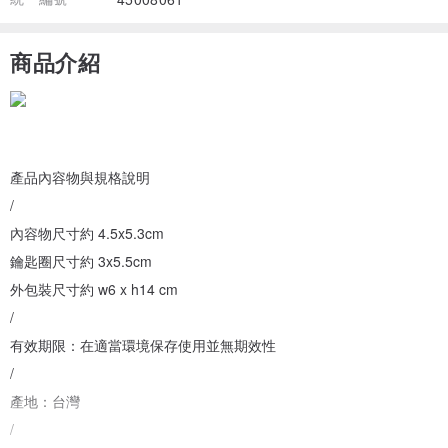
商品介紹
產品內容物與規格說明
/
內容物尺寸約 4.5x5.3cm
鑰匙圈尺寸約 3x5.5cm
外包裝尺寸約 w6 x h14 cm
/
有效期限：在適當環境保存使用並無期效性
/
產地：台灣
/