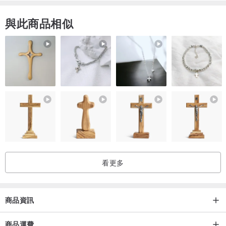
與此商品相似
看更多
商品資訊
商品運費