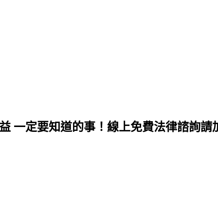
權益 一定要知道的事！線上免費法律諮詢請