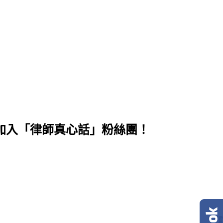
加入「律師真心話」粉絲團！