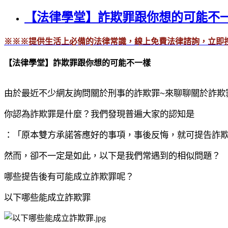
【法律學堂】詐欺罪跟你想的可能不
※※※
提供生活上必備的法律常識，線上免費法律諮詢，立即按
【法律學堂】詐欺罪跟你想的可能不一樣
由於最近不少網友詢問關於刑事的詐欺罪
~
來聊聊關於詐欺
你認為詐欺罪是什麼？我們發現普遍大家的認知是
：「原本雙方承諾答應好的事項，事後反悔，就可提告詐
然而，卻不一定是如此，以下是我們常遇到的相似問題？
哪些提告後有可能成立詐欺罪呢？
以下哪些能成立詐欺罪