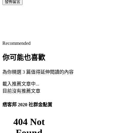
發佈留言
Recommended
你可能也喜歡
為你精選 3 篇值得延伸閱讀的內容
載入推薦文章中...
目前沒有推薦文章
痞客邦 2020 社群金點賞