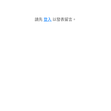
請先
登入
以發表留言。