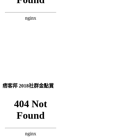
痞客邦 2018社群金點賞