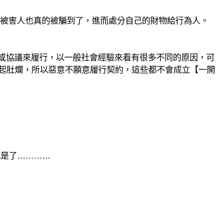
被害人也真的被騙到了，進而處分自己的財物給行為人。
或協議來履行，以一般社會經驗來看有很多不同的原因，可
起肚爛，所以惡意不願意履行契約，這些都不會成立【一開
就是了…………