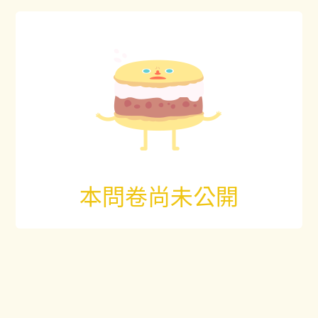
本問卷尚未公開