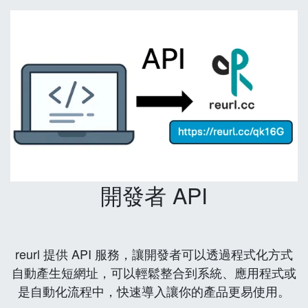
開發者 API
reurl 提供 API 服務，讓開發者可以透過程式化方式
自動產生短網址，可以輕鬆整合到系統、應用程式或
是自動化流程中，快速導入讓你的產品更易使用。