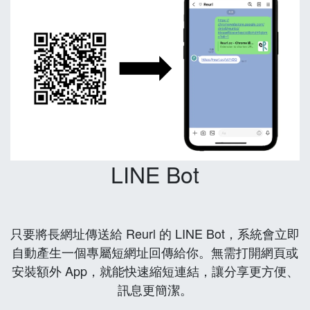
LINE Bot
只要將長網址傳送給 Reurl 的 LINE Bot，系統會立即
自動產生一個專屬短網址回傳給你。無需打開網頁或
安裝額外 App，就能快速縮短連結，讓分享更方便、
訊息更簡潔。