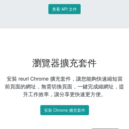
查看 API 文件
瀏覽器擴充套件
安裝 reurl Chrome 擴充套件，讓您能夠快速縮短當
前頁面的網址，無需切換頁面，一鍵完成縮網址，提
升工作效率，讓分享更快速更方便。
安裝 Chrome 擴充套件