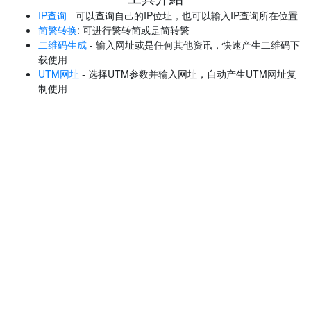
IP查询
- 可以查询自己的IP位址，也可以输入IP查询所在位置
简繁转换
: 可进行繁转简或是简转繁
二维码生成
- 输入网址或是任何其他资讯，快速产生二维码下
载使用
UTM网址
- 选择UTM参数并输入网址，自动产生UTM网址复
制使用