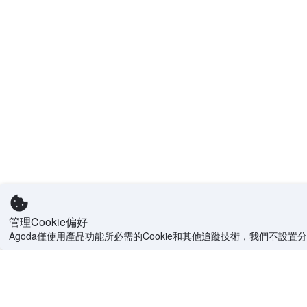
管理Cookie偏好
Agoda僅使用產品功能所必需的Cookie和其他追蹤技術，我們不設置分