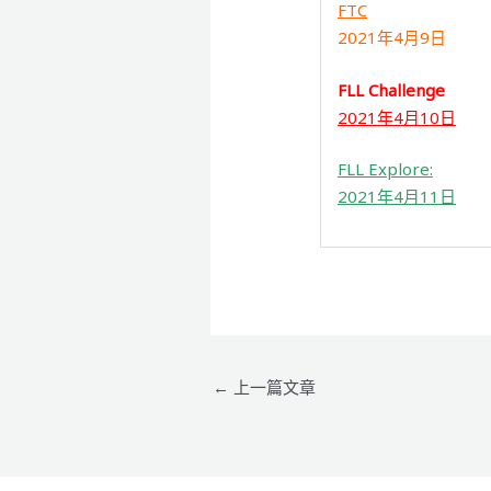
FTC
2021年4月9日
FLL Challenge
2021年4月10日
FLL Explore:
2021年4月11日
←
上一篇文章