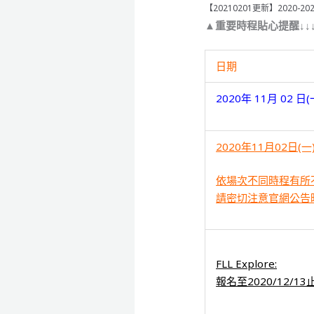
【20210201更新】2020-2
▲重要時程貼心提醒↓↓
日期
2020年 11月 02 日(
2020年11月02日(一
依場次不同時程有所
請密切注意官網公告
FLL Explore:
報名至2020/12/13