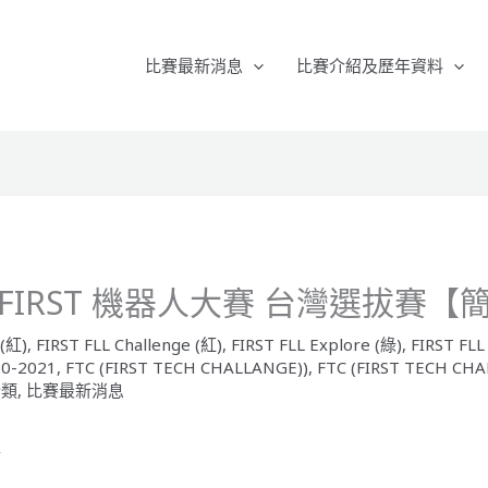
比賽最新消息
比賽介紹及歷年資料
21 FIRST 機器人大賽 台灣選拔賽
 (紅)
,
FIRST FLL Challenge (紅)
,
FIRST FLL Explore (綠)
,
FIRST FLL
020-2021
,
FTC (FIRST TECH CHALLANGE))
,
FTC (FIRST TECH CH
分類
,
比賽最新消息
↓