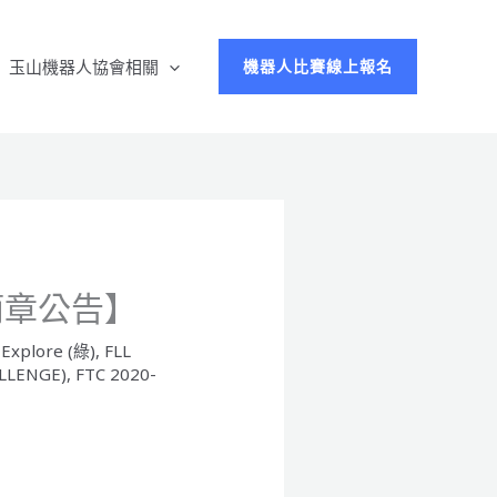
玉山機器人協會相關
機器人比賽線上報名
【簡章公告】
 Explore (綠)
,
FLL
ALLENGE)
,
FTC 2020-