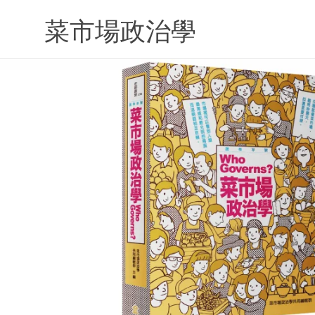
Skip
to
菜市場政治學
content