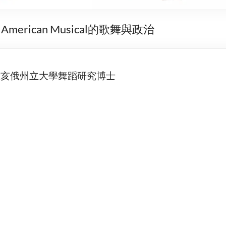
American Musical的歌舞與政治
俄亥俄州立大學舞蹈研究博士