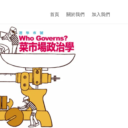
首頁
關於我們
加入我們