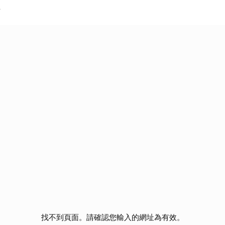
Y
找不到頁面。請確認您輸入的網址為有效。