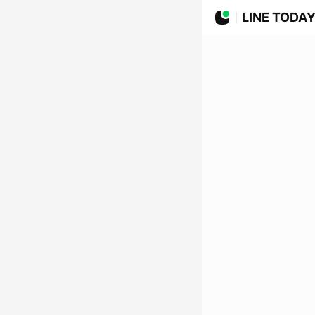
LINE TODA