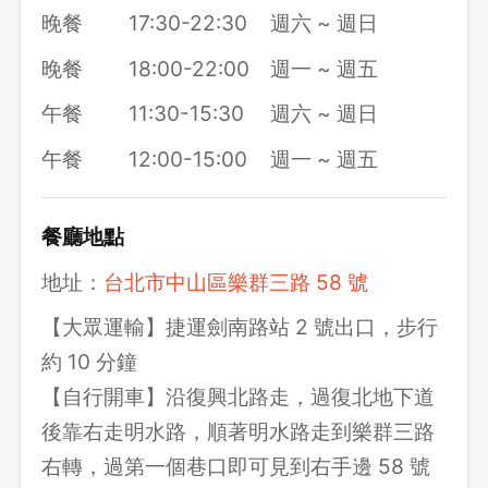
晚餐
17:30-22:30
週六 ~ 週日
晚餐
18:00-22:00
週一 ~ 週五
午餐
11:30-15:30
週六 ~ 週日
午餐
12:00-15:00
週一 ~ 週五
餐廳地點
地址：
台北市中山區樂群三路 58 號
【大眾運輸】捷運劍南路站 2 號出口，步行
約 10 分鐘
【自行開車】沿復興北路走，過復北地下道
後靠右走明水路，順著明水路走到樂群三路
右轉，過第一個巷口即可見到右手邊 58 號