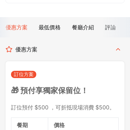
優惠方案
最低價格
餐廳介紹
評論
優惠方案
訂位方案
🎁 預付享獨家保留位！
訂位預付 $500 ，可折抵現場消費 $500。
餐期
價格