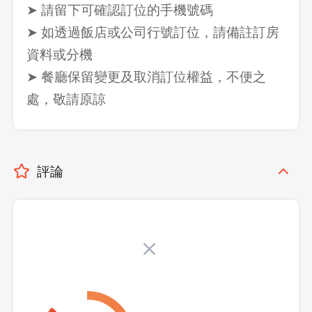
➤ 請留下可確認訂位的手機號碼
➤ 如透過飯店或公司行號訂位，請備註訂房
資料或分機
➤ 餐廳保留變更及取消訂位權益，不便之
處，敬請原諒
評論