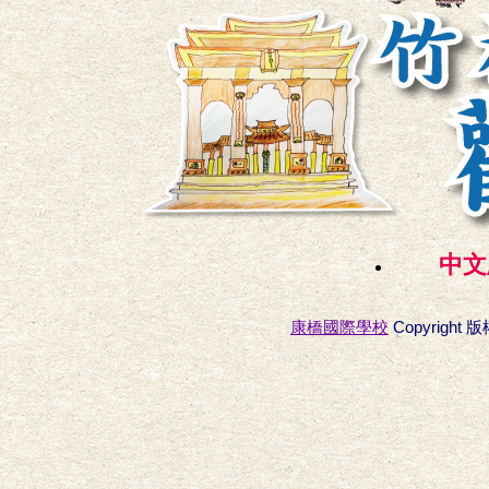
中文
康橋國際學校
Copyright 版權