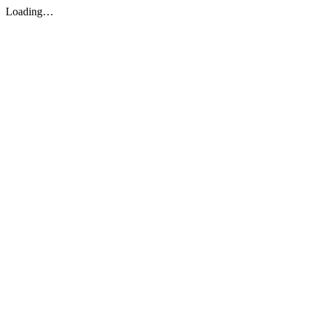
Loading…