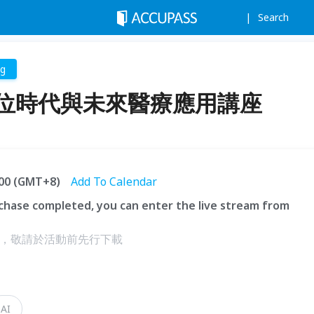
Search
ng
數位時代與未來醫療應用講座
6:00 (GMT+8)
Add To Calendar
hase completed, you can enter the live stream from
台，敬請於活動前先行下載
AI