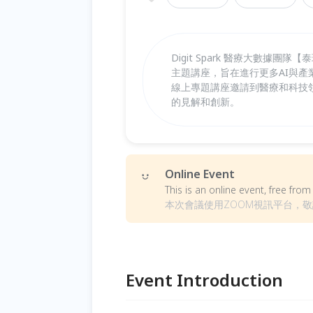
Digit Spark 醫療大數據
主題講座，旨在進行更多AI與產業
線上專題講座邀請到醫療和科技
的見解和創新。
Online Event
This is an online event, free fr
本次會議使用ZOOM視訊平台，
Event Introduction