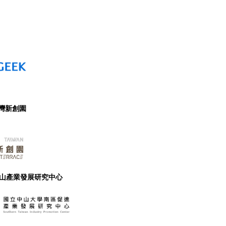
亞灣新創園
山產業發展研究中心