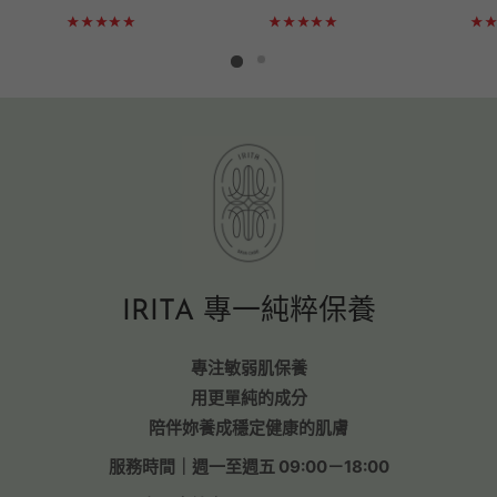
IRITA 專一純粹保養
專注敏弱肌保養
用更單純的成分
陪伴妳養成穩定健康的肌膚
服務時間｜週一至週五 09:00－18:00