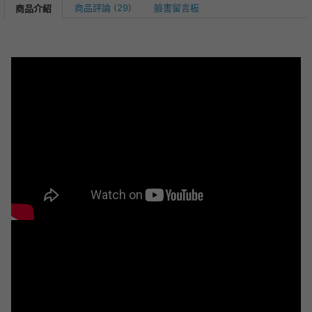
商品評論 (29)
臉書留言板
商品介紹