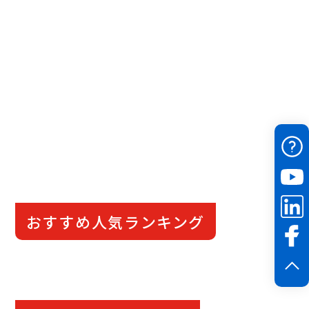
おすすめ人気ランキング