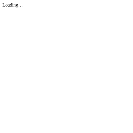
Loading…