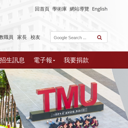
回首頁
學術庫
網站導覽
English
教職員
家長
校友
招生訊息
電子報
我要捐款