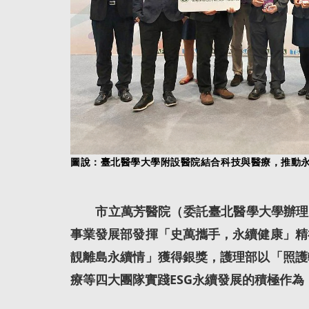
圖說：臺北醫學大學附設醫院結合科技與醫療，推動永
市立萬芳醫院（委託臺北醫學大學辦理）
事業發展部發揮「史萬攜手，永續健康」精
靚離島永續情」獲得銀獎，護理部以「照護
療等四大團隊實踐ESG永續發展的積極作