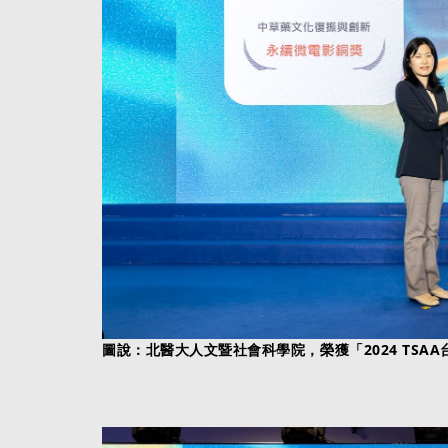
圖說：北醫大人文暨社會科學院，榮獲「2024 TSA