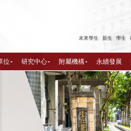
未來學生
新生
學生
單位
研究中心
附屬機構
永續發展