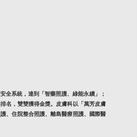
安全系統，達到「智藥照護、綠能永續」；
因排名，雙雙獲得金獎。皮膚科以「萬芳皮膚
照護、住院整合照護、離島醫療照護、國際醫