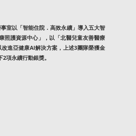
事室以「智能住院．高效永續」導入五大智
健康照護資源中心」，以「北醫兒童友善醫療
以改進亞健康AI解決方案，上述3團隊榮獲金
下2項永續行動銀獎。