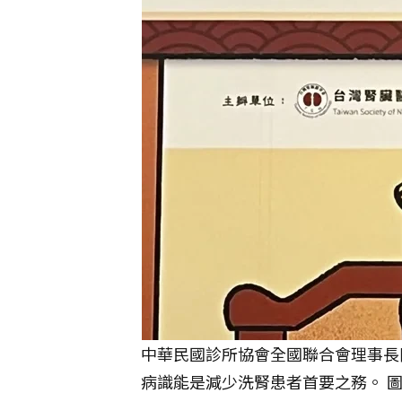
中華民國診所協會全國聯合會理事長
病識能是減少洗腎患者首要之務。 