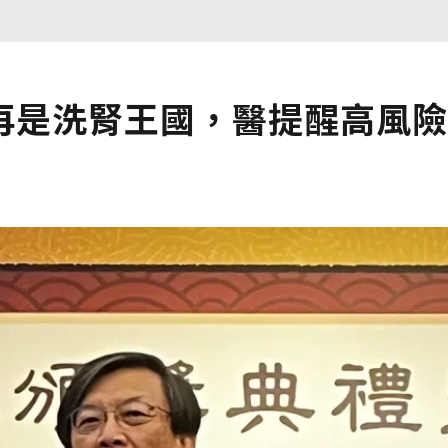
再是洗腎王國，醫提醒高風險