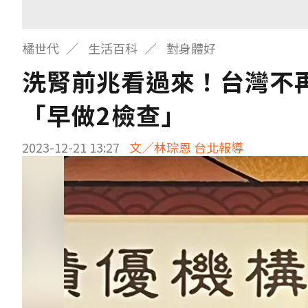
橘世代
生活百科
對身體好
洗腎前兆看過來！台灣不
「早做2檢查」
2023-12-21 13:27
文／林琮恩 台北報導