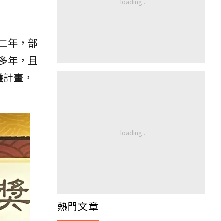
二年，部
多年，且
護計畫，
熱門文章