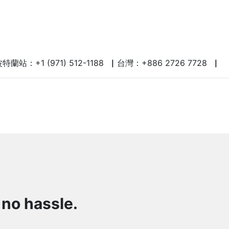
蘭站：+1 (971) 512-1188 ▏台灣：+886 2726 7728 ▏
 no hassle.