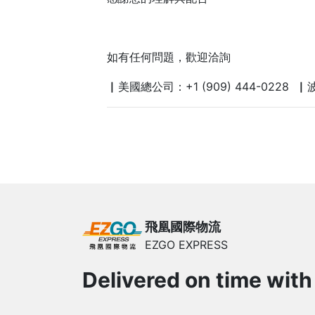
如有任何問題，歡迎洽詢
▏美國總公司：+1 (909) 444-0228 ▏波特
飛凰國際物流
EZGO EXPRESS
Delivered on time with