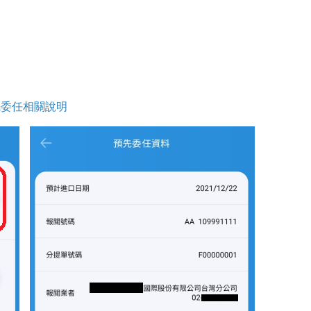
預先委任相關說明