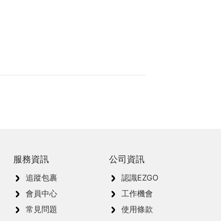
服務資訊
公司資訊
追蹤包裹
認識EZGO
會員中心
工作機會
常見問題
使用條款