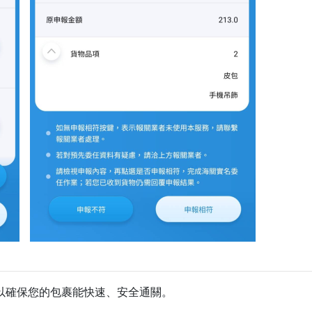
以確保您的包裹能快速、安全通關。